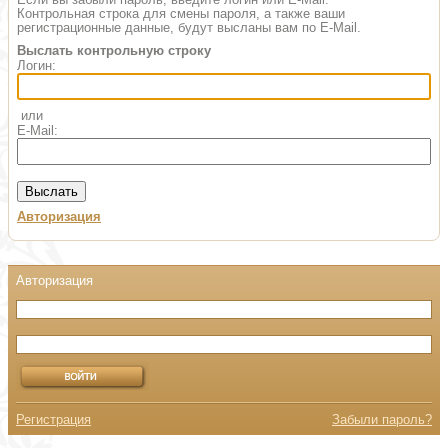
Контрольная строка для смены пароля, а также ваши
регистрационные данные, будут высланы вам по E-Mail.
Выслать контрольную строку
Логин:
или
E-Mail:
Авторизация
Регистрация
Забыли пароль?