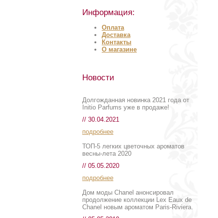
Информация:
Оплата
Доставка
Контакты
О магазине
Новости
Долгожданная новинка 2021 года от
Initio Parfums уже в продаже!
// 30.04.2021
подробнее
ТОП-5 легких цветочных ароматов
весны-лета 2020
// 05.05.2020
подробнее
Дом моды Chanel анонсировал
продолжение коллекции Lex Eaux de
Chanel новым ароматом Paris-Riviera.