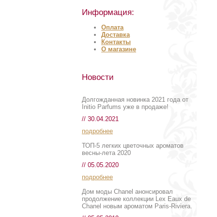
Информация:
Оплата
Доставка
Контакты
О магазине
Новости
Долгожданная новинка 2021 года от
Initio Parfums уже в продаже!
// 30.04.2021
подробнее
ТОП-5 легких цветочных ароматов
весны-лета 2020
// 05.05.2020
подробнее
Дом моды Chanel анонсировал
продолжение коллекции Lex Eaux de
Chanel новым ароматом Paris-Riviera.